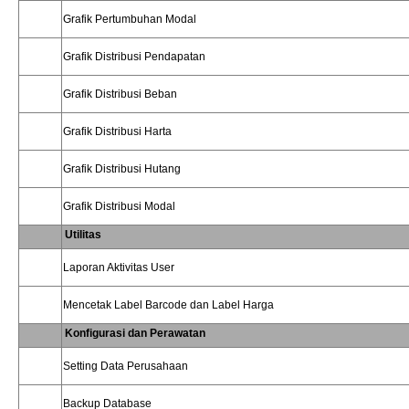
Grafik Pertumbuhan Modal
Grafik Distribusi Pendapatan
Grafik Distribusi Beban
Grafik Distribusi Harta
Grafik Distribusi Hutang
Grafik Distribusi Modal
Utilitas
Laporan Aktivitas User
Mencetak Label Barcode dan Label Harga
Konfigurasi dan Perawatan
Setting Data Perusahaan
Backup Database