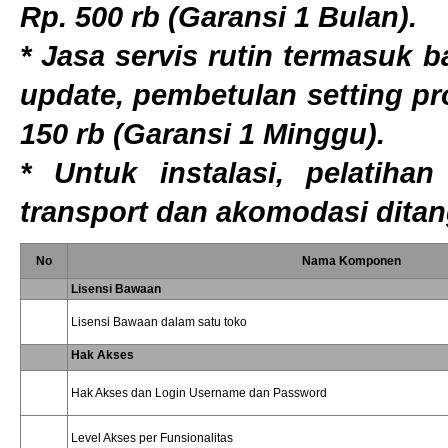
Rp. 500 rb (Garansi 1 Bulan).
* Jasa servis rutin termasuk b
update, pembetulan setting p
150 rb (Garansi 1 Minggu).
* Untuk instalasi, pelatiha
transport dan akomodasi dita
No
Nama Komponen
Lisensi Bawaan
Lisensi Bawaan dalam satu toko
Hak Akses
Hak Akses dan Login Username dan Password
Level Akses per Funsionalitas