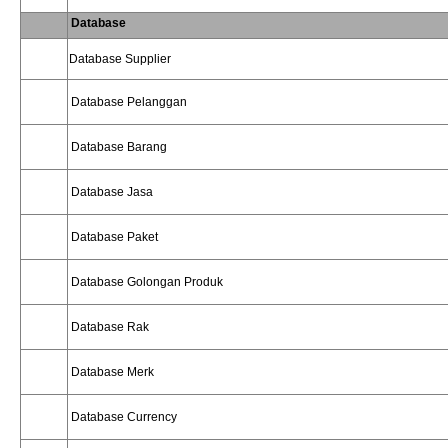
Database
Database Supplier
Database Pelanggan
Database Barang
Database Jasa
Database Paket
Database Golongan Produk
Database Rak
Database Merk
Database Currency