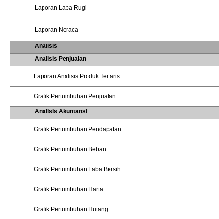
Laporan Laba Rugi
Laporan Neraca
Analisis
Analisis Penjualan
Laporan Analisis Produk Terlaris
Grafik Pertumbuhan Penjualan
Analisis Akuntansi
Grafik Pertumbuhan Pendapatan
Grafik Pertumbuhan Beban
Grafik Pertumbuhan Laba Bersih
Grafik Pertumbuhan Harta
Grafik Pertumbuhan Hutang