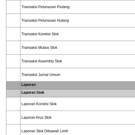
Transaksi Pelunasan Piutang
Transaksi Pelunasan Hutang
Transaksi Koreksi Stok
Transaksi Mutasi Stok
Transaksi Assembly Stok
Transaksi Jurnal Umum
Laporan
Laporan Stok
Laporan Kondisi Stok
Laporan Arus Stok
Laporan Stok Dibawah Limit