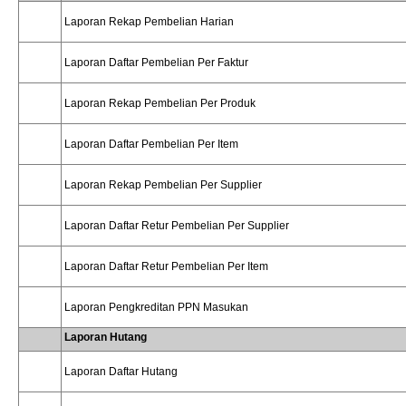
Laporan Rekap Pembelian Harian
Laporan Daftar Pembelian Per Faktur
Laporan Rekap Pembelian Per Produk
Laporan Daftar Pembelian Per Item
Laporan Rekap Pembelian Per Supplier
Laporan Daftar Retur Pembelian Per Supplier
Laporan Daftar Retur Pembelian Per Item
Laporan Pengkreditan PPN Masukan
Laporan Hutang
Laporan Daftar Hutang