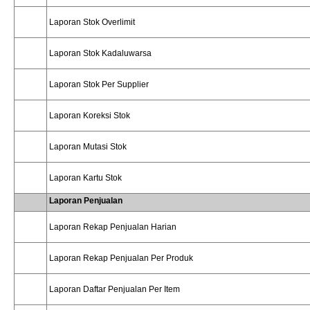
Laporan Stok Overlimit
Laporan Stok Kadaluwarsa
Laporan Stok Per Supplier
Laporan Koreksi Stok
Laporan Mutasi Stok
Laporan Kartu Stok
Laporan Penjualan
Laporan Rekap Penjualan Harian
Laporan Rekap Penjualan Per Produk
Laporan Daftar Penjualan Per Item