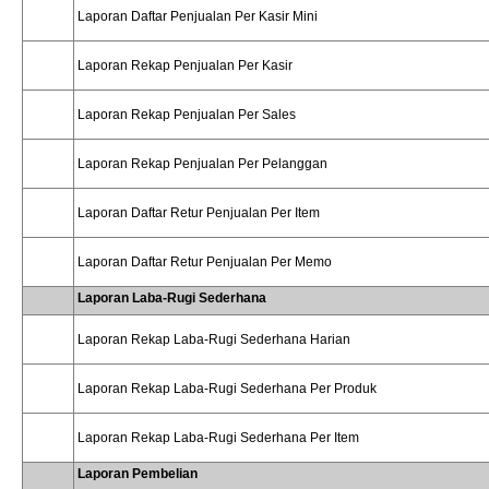
Laporan Daftar Penjualan Per Kasir Mini
Laporan Rekap Penjualan Per Kasir
Laporan Rekap Penjualan Per Sales
Laporan Rekap Penjualan Per Pelanggan
Laporan Daftar Retur Penjualan Per Item
Laporan Daftar Retur Penjualan Per Memo
Laporan Laba-Rugi Sederhana
Laporan Rekap Laba-Rugi Sederhana Harian
Laporan Rekap Laba-Rugi Sederhana Per Produk
Laporan Rekap Laba-Rugi Sederhana Per Item
Laporan Pembelian