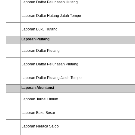
Laporan Daftar Pelunasan Hutang
Laporan Daftar Hutang Jatuh Tempo
Laporan Buku Hutang
Laporan Piutang
Laporan Daftar Piutang
Laporan Daftar Pelunasan Piutang
Laporan Daftar Piutang Jatuh Tempo
Laporan Akuntansi
Laporan Jurnal Umum
Laporan Buku Besar
Laporan Neraca Saldo