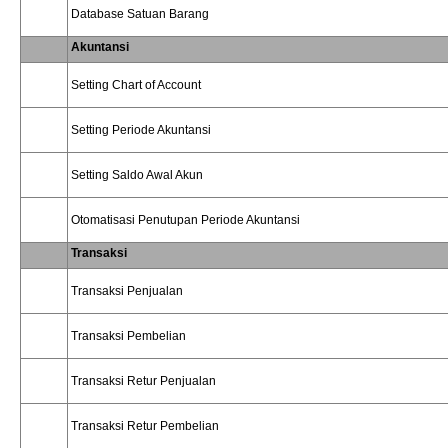
Database Satuan Barang
Akuntansi
Setting Chart of Account
Setting Periode Akuntansi
Setting Saldo Awal Akun
Otomatisasi Penutupan Periode Akuntansi
Transaksi
Transaksi Penjualan
Transaksi Pembelian
Transaksi Retur Penjualan
Transaksi Retur Pembelian