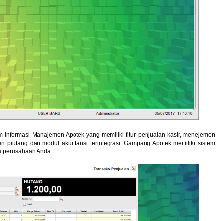
Informasi Manajemen Apotek yang memiliki fitur penjualan kasir, menejemen
n piutang dan modul akuntansi terintegrasi. Gampang Apotek memiliki sistem
a perusahaan Anda.