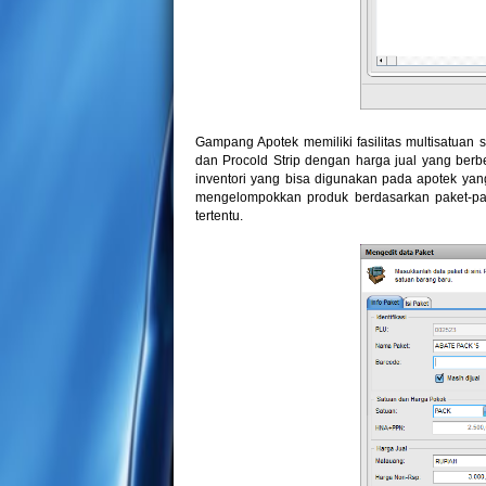
Gampang Apotek memiliki fasilitas multisatuan 
dan Procold Strip dengan harga jual yang berb
inventori yang bisa digunakan pada apotek yang 
mengelompokkan produk berdasarkan paket-pak
tertentu.