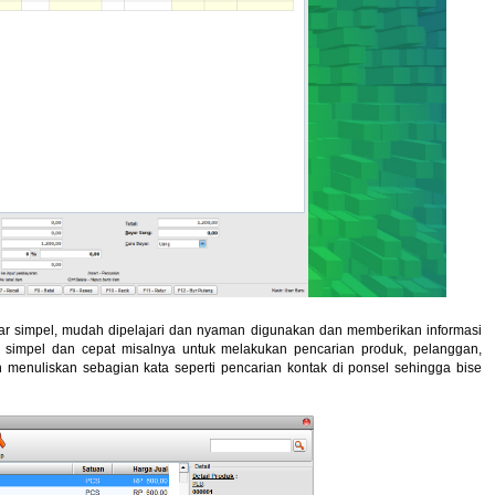
r simpel, mudah dipelajari dan nyaman digunakan dan memberikan informasi
simpel dan cepat misalnya untuk melakukan pencarian produk, pelanggan,
 menuliskan sebagian kata seperti pencarian kontak di ponsel sehingga bise