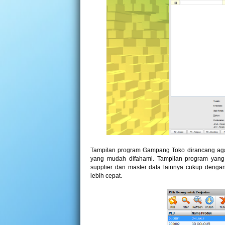
Tampilan program Gampang Toko dirancang aga
yang mudah difahami. Tampilan program yang 
supplier dan master data lainnya cukup dengan
lebih cepat.