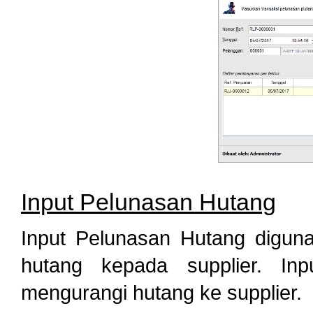
Input Pelunasan Hutang
Input Pelunasan Hutang diguna
hutang kepada supplier. In
mengurangi hutang ke supplier.