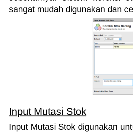
sangat mudah digunakan dan ce
Input Mutasi Stok
Input Mutasi Stok digunakan un