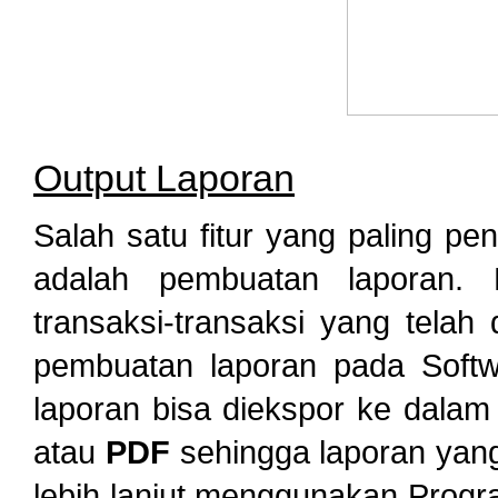
Output Laporan
Salah satu fitur yang paling pe
adalah pembuatan laporan. L
transaksi-transaksi yang telah
pembuatan laporan pada Softw
laporan bisa diekspor ke dalam
atau
PDF
sehingga laporan yang 
lebih lanjut menggunakan Prog