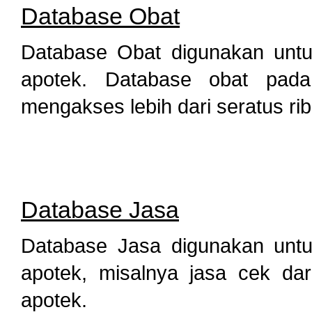
Database Obat
Database Obat digunakan untu
apotek. Database obat pada
mengakses lebih dari seratus rib
Database Jasa
Database Jasa digunakan untu
apotek, misalnya jasa cek dar
apotek.