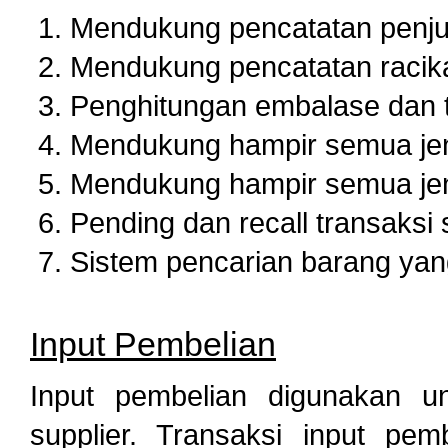
Mendukung pencatatan penju
Mendukung pencatatan racik
Penghitungan embalase dan t
Mendukung hampir semua jen
Mendukung hampir semua jenis
Pending dan recall transaksi 
Sistem pencarian barang yang
Input Pembelian
Input pembelian digunakan un
supplier. Transaksi input pe