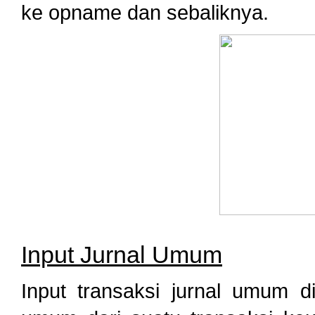
ke opname dan sebaliknya.
Input Jurnal Umum
Input transaksi jurnal umum 