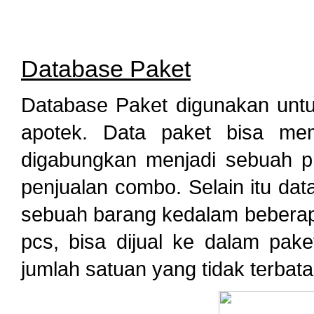
Database Paket
Database Paket digunakan untu
apotek. Data paket bisa mem
digabungkan menjadi sebuah pr
penjualan combo. Selain itu dat
sebuah barang kedalam beberapa
pcs, bisa dijual ke dalam pak
jumlah satuan yang tidak terbata