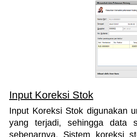
Input Koreksi Stok
Input Koreksi Stok digunakan u
yang terjadi, sehingga data 
sebenarnya. Sistem koreksi s