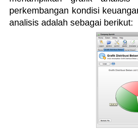
perkembangan kondisi keuangan
analisis adalah sebagai berikut: