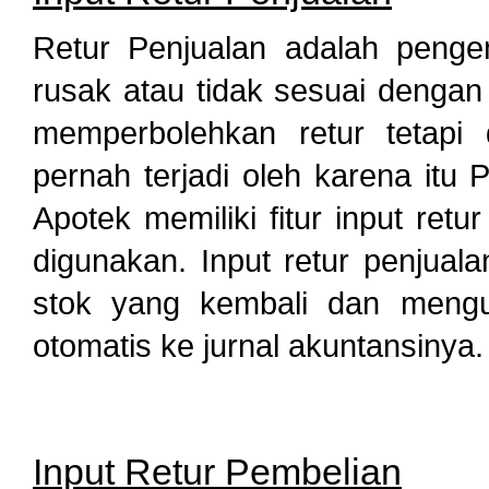
Retur Penjualan adalah pengem
rusak atau tidak sesuai dengan 
memperbolehkan retur tetapi 
pernah terjadi oleh karena itu 
Apotek memiliki fitur input re
digunakan. Input retur penjua
stok yang kembali dan mengur
otomatis ke jurnal akuntansinya.
Input Retur Pembelian