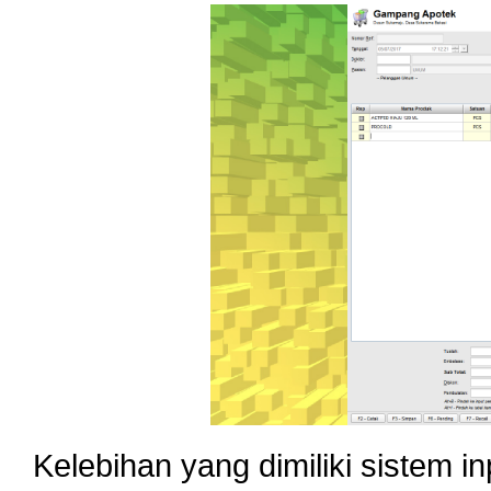
Kelebihan yang dimiliki sistem in