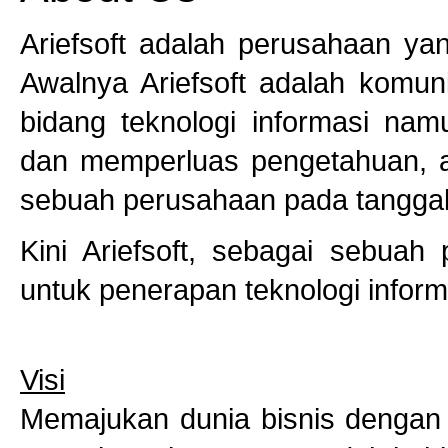
Ariefsoft adalah perusahaan yan
Awalnya Ariefsoft adalah komun
bidang teknologi informasi nam
dan memperluas pengetahuan, ak
sebuah perusahaan pada tangga
Kini Ariefsoft, sebagai sebuah
untuk penerapan teknologi inform
Visi
Memajukan dunia bisnis dengan 